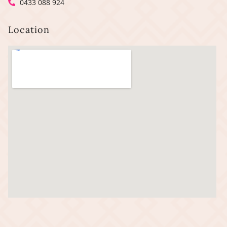
0433 088 924
Location