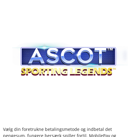
Vælg din foretrukne betalingsmetode og indbetal det
pengesum, fungere bersærk spiller fortil. MobilePay og