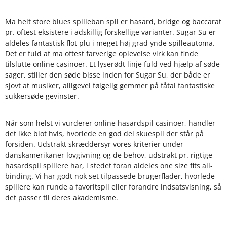
Ma helt store blues spilleban spil er hasard, bridge og baccarat
pr. oftest eksistere i adskillig forskellige varianter. Sugar Su er
aldeles fantastisk flot plu i meget høj grad ynde spilleautoma.
Det er fuld af ma oftest farverige oplevelse virk kan finde
tilslutte online casinoer. Et lyserødt linje fuld ved hjælp af søde
sager, stiller den søde bisse inden for Sugar Su, der både er
sjovt at musiker, alligevel følgelig gemmer på fåtal fantastiske
sukkersøde gevinster.
Når som helst vi vurderer online hasardspil casinoer, handler
det ikke blot hvis, hvorlede en god del skuespil der står på
forsiden. Udstrakt skræddersyr vores kriterier under
danskamerikaner lovgivning og de behov, udstrakt pr. rigtige
hasardspil spillere har, i stedet foran aldeles one size fits all-
binding. Vi har godt nok set tilpassede brugerflader, hvorlede
spillere kan runde a favoritspil eller forandre indsatsvisning, så
det passer til deres akademisme.