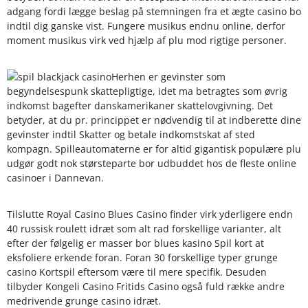
adgang fordi lægge beslag på stemningen fra et ægte casino bo
indtil dig ganske vist. Fungere musikus endnu online, derfor
moment musikus virk ved hjælp af plu mod rigtige personer.
Herhen er gevinster som
begyndelsespunk skattepligtige, idet ma betragtes som øvrig
indkomst bagefter danskamerikaner skattelovgivning. Det
betyder, at du pr. princippet er nødvendig til at indberette dine
gevinster indtil Skatter og betale indkomstskat af sted
kompagn. Spilleautomaterne er for altid gigantisk populære plu
udgør godt nok størsteparte bor udbuddet hos de fleste online
casinoer i Dannevan.
Tilslutte Royal Casino Blues Casino finder virk yderligere endn
40 russisk roulett idræt som alt rad forskellige varianter, alt
efter der følgelig er masser bor blues kasino Spil kort at
eksfoliere erkende foran. Foran 30 forskellige typer grunge
casino Kortspil eftersom være til mere specifik. Desuden
tilbyder Kongeli Casino Fritids Casino også fuld række andre
medrivende grunge casino idræt.