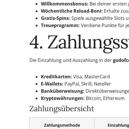
Willkommensbonus:
Bei deiner ersten
Wöchentliche Reload-Boni:
Erhalte zus
Gratis-Spins:
Spiele ausgewählte Slots u
Treueprogramm:
Verdiene Punkte für je
4. Zahlungs
Die Einzahlung und Auszahlung in der
godofc
Kreditkarten:
Visa, MasterCard
E-Wallets:
PayPal, Skrill, Neteller
Banküberweisung:
Direktüberweisung
Kryptowährungen:
Bitcoin, Ethereum
Zahlungsübersicht
Zahlungsmethode
Einzahlung