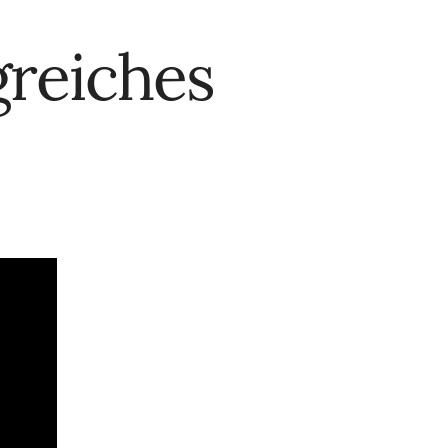
greiches