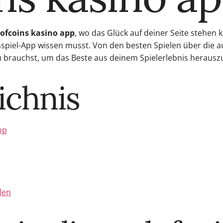
ofcoins kasino app
, wo das Glück auf deiner Seite stehen k
sspiel-App wissen musst. Von den besten Spielen über die 
 du brauchst, um das Beste aus deinem Spielerlebnis herausz
ichnis
pp
elen