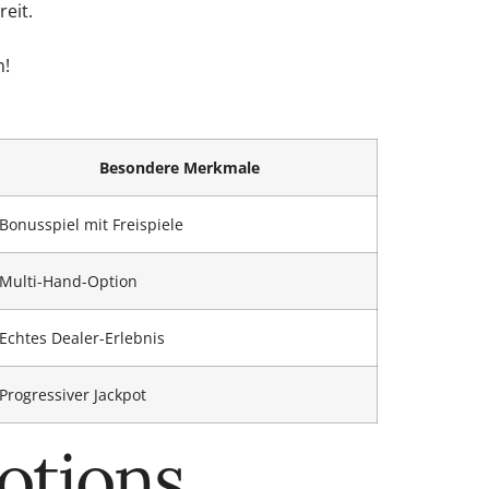
eit.
n!
Besondere Merkmale
Bonusspiel mit Freispiele
Multi-Hand-Option
Echtes Dealer-Erlebnis
Progressiver Jackpot
otions