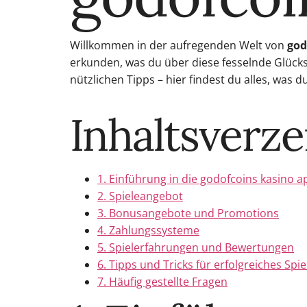
Willkommen in der aufregenden Welt von
god
erkunden, was du über diese fesselnde Glück
nützlichen Tipps – hier findest du alles, was
Inhaltsverze
1. Einführung in die godofcoins kasino a
2. Spieleangebot
3. Bonusangebote und Promotions
4. Zahlungssysteme
5. Spielerfahrungen und Bewertungen
6. Tipps und Tricks für erfolgreiches Spi
7. Häufig gestellte Fragen