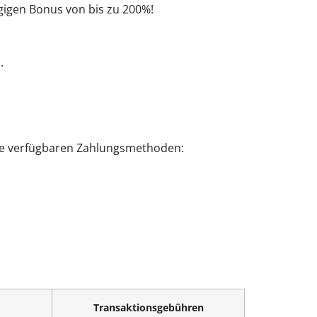
gigen Bonus von bis zu 200%!
.
die verfügbaren Zahlungsmethoden:
Transaktionsgebühren