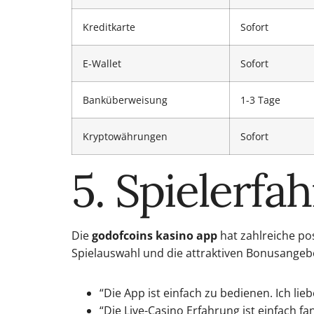
Kreditkarte
Sofort
E-Wallet
Sofort
Banküberweisung
1-3 Tage
Kryptowährungen
Sofort
5. Spielerf
Die
godofcoins kasino app
hat zahlreiche po
Spielauswahl und die attraktiven Bonusangeb
“Die App ist einfach zu bedienen. Ich lie
“Die Live-Casino Erfahrung ist einfach fan