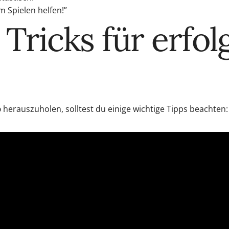
m Spielen helfen!”
 Tricks für erfol
p
herauszuholen, solltest du einige wichtige Tipps beachten: