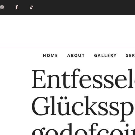
HOME
ABOUT
GALLERY
SER
Entfesse
Glücksspi
godofcoi