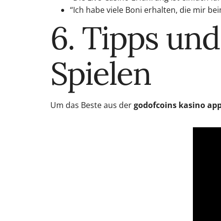
“Ich habe viele Boni erhalten, die mir bei
6. Tipps und
Spielen
Um das Beste aus der
godofcoins kasino ap