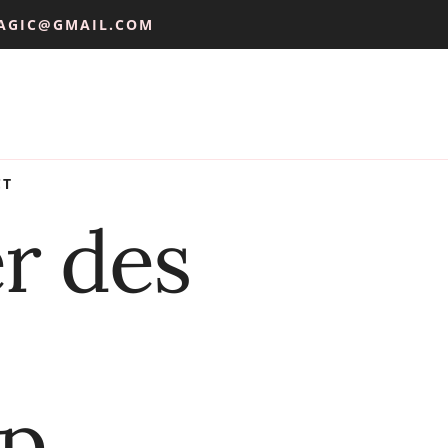
AGIC@GMAIL.COM
CT
r des
pp