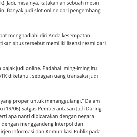
k). Jadi, misalnya, katakanlah sebuah mesin
oin. Banyak judi slot online dari pengembang
 dapat menghadiahi diri Anda kesempatan
kan situs tersebut memiliki lisensi resmi dari
ajak judi online. Padahal iming-iming itu
TK diketahui, sebagian uang transaksi judi
nis yang proper untuk menanggulangi.” Dalam
bu (19/06) Satgas Pemberantasan Judi Daring
rti apa nanti dibicarakan dengan negara
ni dengan menggandeng Interpol dan
irjen Informasi dan Komunikasi Publik pada