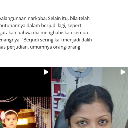
alahgunaan narkoba. Selain itu, bila telah
utuhannya dalam berjudi lagi, seperti
ngatakan bahwa dia menghabiskan semua
ngnya. “Berjudi sering kali menjadi dalih
ahas perjudian, umumnya orang-orang