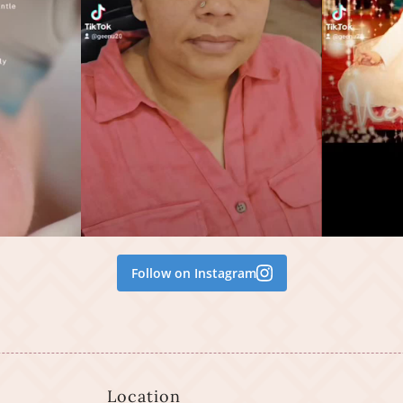
Follow on Instagram
Location