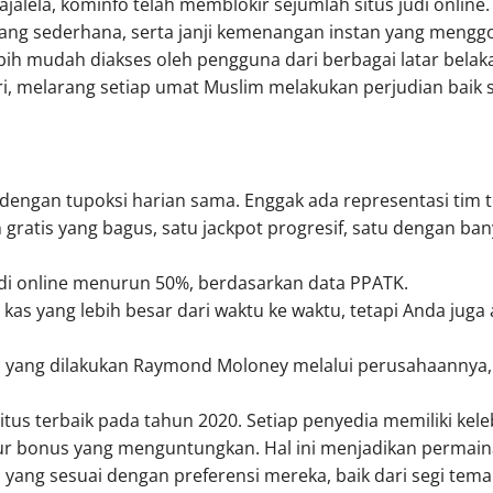
jalela, kominfo telah memblokir sejumlah situs judi online.
ang sederhana, serta janji kemenangan instan yang menggo
h mudah diakses oleh pengguna dari berbagai latar belaka
i, melarang setiap umat Muslim melakukan perjudian baik 
at dengan tupoksi harian sama. Enggak ada representasi tim
n gratis yang bagus, satu jackpot progresif, satu dengan ban
judi online menurun 50%, berdasarkan data PPATK.
kas yang lebih besar dari waktu ke waktu, tetapi Anda ju
ti yang dilakukan Raymond Moloney melalui perusahaannya,
situs terbaik pada tahun 2020. Setiap penyedia memiliki kel
r-fitur bonus yang menguntungkan. Hal ini menjadikan permai
ang sesuai dengan preferensi mereka, baik dari segi te