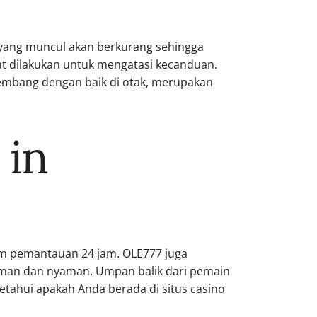
 yang muncul akan berkurang sehingga
at dilakukan untuk mengatasi kecanduan.
kembang dengan baik di otak, merupakan
 in
em pemantauan 24 jam. OLE777 juga
man dan nyaman. Umpan balik dari pemain
etahui apakah Anda berada di situs casino