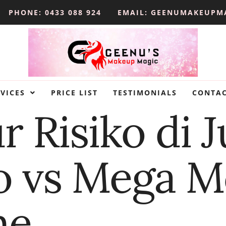
PHONE: 0433 088 924
EMAIL: GEENUMAKEUPM
VICES
PRICE LIST
TESTIMONIALS
CONTA
Risiko di J
o vs Mega M
me