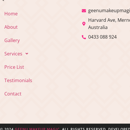
geenumakeupmagi
Home
Harvard Ave, Mern
About
Australia
0433 088 924
Gallery
Services
Price List
Testimonials
Contact
© 2024
GEENU MAKEUP MAGIC
. ALL RIGHTS RESERVED. DEVELOPE