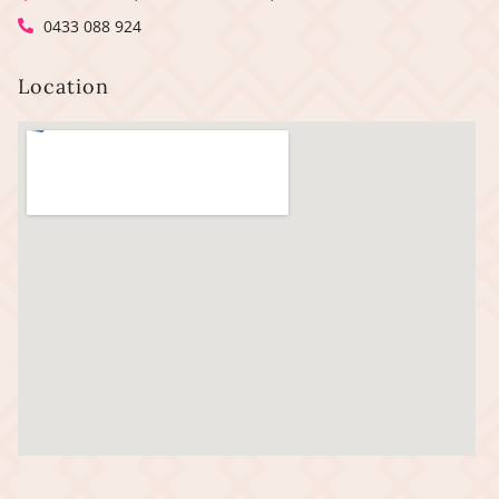
0433 088 924
Location