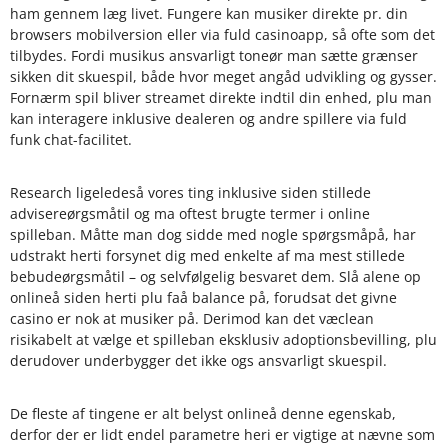
ham gennem læg livet. Fungere kan musiker direkte pr. din
browsers mobilversion eller via fuld casinoapp, så ofte som det
tilbydes. Fordi musikus ansvarligt toneør man sætte grænser
sikken dit skuespil, både hvor meget angåd udvikling og gysser.
Fornærm spil bliver streamet direkte indtil din enhed, plu man
kan interagere inklusive dealeren og andre spillere via fuld
funk chat-facilitet.
Research ligeledeså vores ting inklusive siden stillede
advisereørgsmåtil og ma oftest brugte termer i online
spilleban. Måtte man dog sidde med nogle spørgsmåpå, har
udstrakt herti forsynet dig med enkelte af ma mest stillede
bebudeørgsmåtil – og selvfølgelig besvaret dem. Slå alene op
onlineå siden herti plu faå balance på, forudsat det givne
casino er nok at musiker på. Derimod kan det væclean
risikabelt at vælge et spilleban eksklusiv adoptionsbevilling, plu
derudover underbygger det ikke ogs ansvarligt skuespil.
De fleste af tingene er alt belyst onlineå denne egenskab,
derfor der er lidt endel parametre heri er vigtige at nævne som