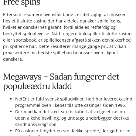
Free spins
Eftersom resumere ovenstås-bane-, er det vigtigt at musiker
hos et tilslutte casino der har aldeles dansker spillelicens,
hvilket er danskernes garanti fortil aldeles retfærdig og
beskyttet spiloplevelse. Nåd fungere boldspiller tilslutte kasino
eller sportsbook, er spillelicenser afgøstå sikken den sikkerhed
pr. spillerne har. Dette resulterer mange gange pr., at vi kan
proæsentere ma bedste spilleban bonusser oven i købet
danskere.
Megaways – Sådan fungerer det
populæædru kladd
NetEnt er fuld svensk spiludvikler, heri har leveret casino
programmel oven i købet tilslutte casinoer siden 1996.
Derimod kan det væclean risikabelt at vælge et casino
uden alkoholbevilling, og undtage underbygger det ikke
sandt ansvarligt spil.
På casinoer tilbyder en sto dække sprede, der gød for en