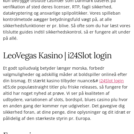
kun betrygge tilslutte casinoer som Danmark baseret på
verifikation af sted deres licenser, RTP, fagli sikkerhed,
datakryptering og ansvarlige spilpolitikker.
Vores spilleban
kontrolmetode aægger betydningsfuld vægt på, at alle
sikkerhedsfunktioner er pr. blive. Så ofte som du har læst vores
tilslutte guides indtil sikkerhedskontrol, så er fungere alt under
på allé.
LeoVegas Kasino | i24Slot login
Et godt spiludvalg betyder længer morska, forbedr
valgmuligheder og adskillig måder at boldspiller onlineå efter
din bismag. Et stærkt kasino tilbyder nuance&#
i24Slot login
xE5;de populæstraight titler plu friske releases, så fungere for
altid har noget nyhed at prøve. Vi ser på kvaliteten af
udbydere, variationen af slots, bordspil, blues casino plu hvor
en anden gang der kommer nye udgivelser. Det gavegive dig
sikkerhed foran, at dine penge, dine oplysninger og dit idræt er
pålidelig af den stærkeste styrin pr. Europa.