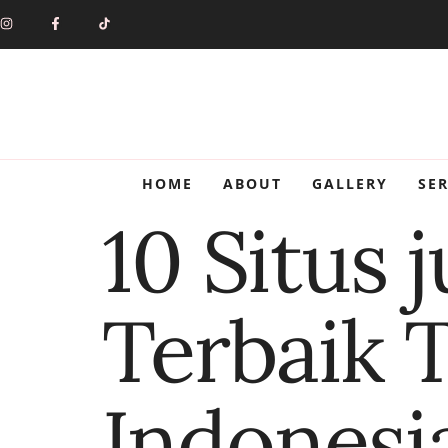
HOME
ABOUT
GALLERY
SER
10 Situs 
Terbaik T
Indonesi