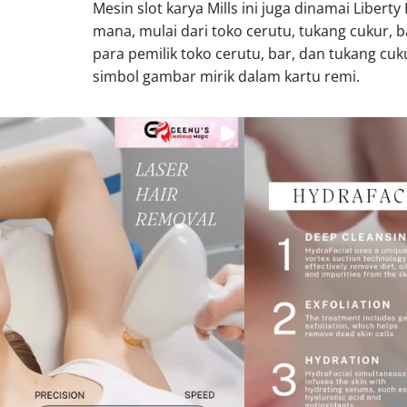
Mesin slot karya Mills ini juga dinamai Liber
mana, mulai dari toko cerutu, tukang cukur, b
para pemilik toko cerutu, bar, dan tukang
simbol gambar mirik dalam kartu remi.