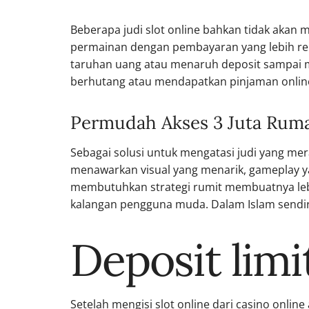
Beberapa judi slot online bahkan tidak akan 
permainan dengan pembayaran yang lebih rend
taruhan uang atau menaruh deposit sampai me
berhutang atau mendapatkan pinjaman onlin
Permudah Akses 3 Juta Ruma
Sebagai solusi untuk mengatasi judi yang mera
menawarkan visual yang menarik, gameplay y
membutuhkan strategi rumit membuatnya lebi
kalangan pengguna muda. Dalam Islam sendir
Deposit limi
Setelah mengisi slot online dari casino onlin