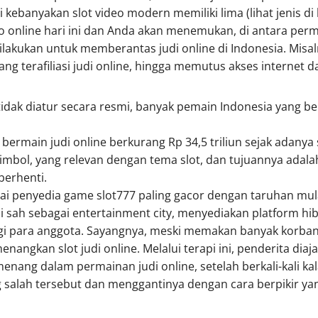
etapi kebanyakan slot video modern memiliki lima (lihat jenis 
o online hari ini dan Anda akan menemukan, di antara perma
kukan untuk memberantas judi online di Indonesia. Misaln
ng terafiliasi judi online, hingga memutus akses internet d
tidak diatur secara resmi, banyak pemain Indonesia yang ber
rmain judi online berkurang Rp 34,5 triliun sejak adanya s
i simbol, yang relevan dengan tema slot, dan tujuannya ad
berhenti.
agai penyedia game slot777 paling gacor dengan taruhan mul
i sah sebagai entertainment city, menyediakan platform hi
 para anggota. Sayangnya, meski memakan banyak korban, h
kan slot judi online. Melalui terapi ini, penderita diaja
menang dalam permainan judi online, setelah berkali-kali kala
 salah tersebut dan menggantinya dengan cara berpikir ya