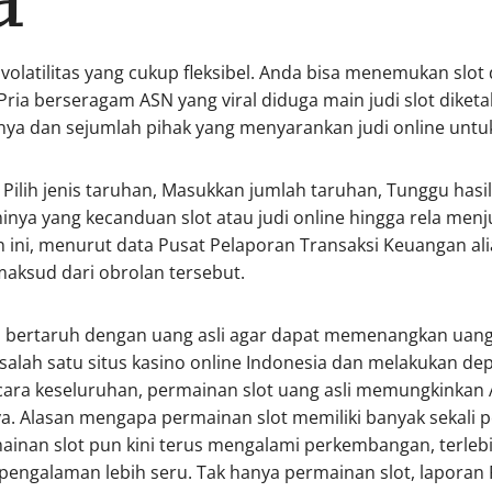
volatilitas yang cukup fleksibel. Anda bisa menemukan slot 
ria berseragam ASN yang viral diduga main judi slot diket
ya dan sejumlah pihak yang menyarankan judi online untuk
Pilih jenis taruhan, Masukkan jumlah taruhan, Tunggu hasil 
ya yang kecanduan slot atau judi online hingga rela menjua
 ini, menurut data Pusat Pelaporan Transaksi Keuangan alias
 maksud dari obrolan tersebut.
a bertaruh dengan uang asli agar dapat memenangkan uang
i salah satu situs kasino online Indonesia dan melakukan 
Secara keseluruhan, permainan slot uang asli memungkink
 Alasan mengapa permainan slot memiliki banyak sekali 
ainan slot pun kini terus mengalami perkembangan, terlebi
galaman lebih seru. Tak hanya permainan slot, laporan P