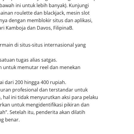
di bawah ini untuk lebih banyak). Kunjungi
inan roulette dan blackjack, mesin slot
ya dengan memblokir situs dan aplikasi,
ari Kamboja dan Davos, FilipinaB.
main di situs-situs internasional yang
atuan tugas alias satgas.
alah untuk memutar reel dan menekan
ai dari 200 hingga 400 rupiah.
buran profesional dan terstandar untuk
al ini tidak menyurutkan aksi para pelaku
rkan untuk mengidentifikasi pikiran dan
h”. Setelah itu, penderita akan dilatih
ng benar.