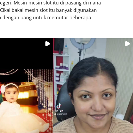
egeri. Mesin-mesin slot itu di pasang di mana-
 Cikal bakal mesin slot itu banyak digunakan
nan dengan uang untuk memutar beberapa