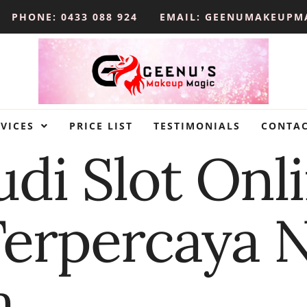
PHONE: 0433 088 924
EMAIL: GEENUMAKEUPM
VICES
PRICE LIST
TESTIMONIALS
CONTA
judi Slot Onl
erpercaya N
a