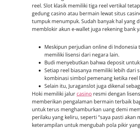
reel. Slot klasik memiliki tiga reel vertikal t
gedung casino atau bermain lewat situs casin
tumpuk menumpuk. Sudah banyak hal yang dila
memblokir akun e-wallet juga rekening bank ya
Meskipun perjudian online di Indonesia 
memiliki lisensi dari negara lain.
Budi menyebutkan bahwa deposit untuk be
Setiap reel biasanya memiliki lebih dar
kombinasi simbol pemenang ketika reel 
Selain itu, Juraganslot juga dikenal seb
Hoki memiliki jalur
casino
resmi dengan lisens
memberikan pengalaman bermain terbaik bagi
untuk terus menghamburkan uang demi memenang
perilaku yang keliru, seperti “saya pasti akan 
keterampilan untuk mengubah pola pikir yang