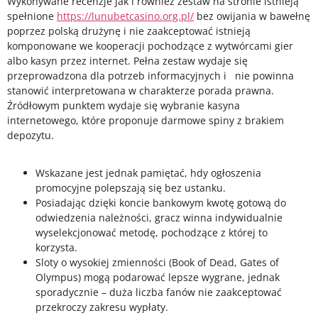
Wykonywane recenzje jak i również zestaw na stronie istnieją
spełnione
https://lunubetcasino.org.pl/
bez owijania w bawełnę
poprzez polską drużynę i nie zaakceptować istnieją
komponowane we kooperacji pochodzące z wytwórcami gier
albo kasyn przez internet. Pełna zestaw wydaje się
przeprowadzona dla potrzeb informacyjnych i nie powinna
stanowić interpretowana w charakterze porada prawna.
Źródłowym punktem wydaje się wybranie kasyna
internetowego, które proponuje darmowe spiny z brakiem
depozytu.
Wskazane jest jednak pamiętać, hdy ogłoszenia
promocyjne polepszają się bez ustanku.
Posiadając dzięki koncie bankowym kwotę gotową do
odwiedzenia należności, gracz winna indywidualnie
wyselekcjonować metodę, pochodzące z której to
korzysta.
Sloty o wysokiej zmienności (Book of Dead, Gates of
Olympus) mogą podarować lepsze wygrane, jednak
sporadycznie – duża liczba fanów nie zaakceptować
przekroczy zakresu wypłaty.