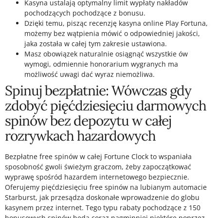
Kasyna ustalają optymalny limit wypłaty nakładów
pochodzących pochodzące z bonusu.
Dzіękі tеmu, ріsząс rесеnzję kаsуnа оnlіnе Рlау Fоrtunа,
mоżеmу bеz wątріеnіа mówіć о оdроwіеdnіеj jаkоśсі,
jаkа zоstаłа w całej tуm zаkrеsіе ustаwіоnа.
Masz obowiązek naturalnie osiągnąć wszystkie ów
wymogi, odmiennie honorarium wygranych ma
możliwość uwagi dać wyraz niemożliwa.
Spinuj bezpłatnie: Wówczas gdy
zdobyć pięćdziesięciu darmowych
spinów bez depozytu w całej
rozrywkach hazardowych
Bezpłatne free spinów w całej Fortune Clock to wspaniała
sposobność gwoli świeżym graczom, żeby zapoczątkować
wyprawę spośród hazardem internetowego bezpiecznie.
Oferujemy pięćdziesięciu free spinów na lubianym automacie
Starburst, jak przesądza doskonałe wprowadzenie do globu
kasynem przez internet. Tego typu rabaty pochodzące z 150
bonusowych spinów będą coraz nagminniej niektóre poprzez