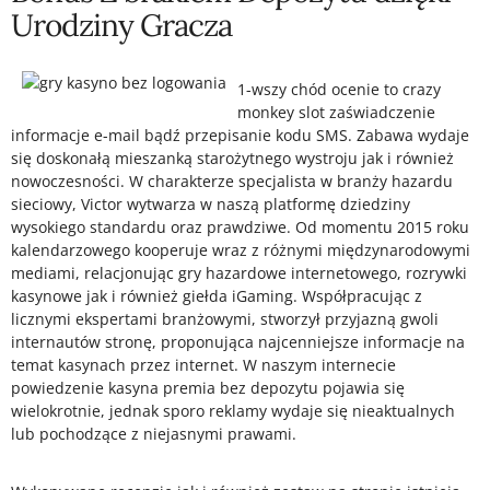
Urodziny Gracza
1-wszy chód ocenie to crazy
monkey slot zaświadczenie
informacje e-mail bądź przepisanie kodu SMS. Zabawa wydaje
się doskonałą mieszanką starożytnego wystroju jak i również
nowoczesności. W charakterze specjalista w branży hazardu
sieciowy, Victor wytwarza w naszą platformę dziedziny
wysokiego standardu oraz prawdziwe. Od momentu 2015 roku
kalendarzowego kooperuje wraz z różnymi międzynarodowymi
mediami, relacjonując gry hazardowe internetowego, rozrywki
kasynowe jak i również giełda iGaming. Współpracując z
licznymi ekspertami branżowymi, stworzył przyjazną gwoli
internautów stronę, proponująca najcenniejsze informacje na
temat kasynach przez internet. W naszym internecie
powiedzenie kasyna premia bez depozytu pojawia się
wielokrotnie, jednak sporo reklamy wydaje się nieaktualnych
lub pochodzące z niejasnymi prawami.