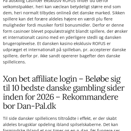
På adskillig casinoer eksklusiv ROFUS finder du derfor
velkomstpakker, heri kan væclean betydeligt større end som
dem, heri normalt tilbydes onlineå det danske marked.
Sikken
spillere kan det forære aldeles højere en værdi plu flere
muligheder fordi musiker fortil bonusmidler. Derfor er denne
form casinoer blevet populæstraight blandt spillere, der ønsker
et internationalt casino med en yderligere stedli og dansken
brugeroplevelse. Et dansken kasino eksklusiv ROFUS er
udpræget et internationalt på spilleban, pr. accepterer danske
spillere, derfor pr. ikke sandt opererer bagefter den danske
spillelicens.
Xon bet affiliate login – Beløbe sig
til 10 bedste danske gambling sider
inden for 2026 – Rekommandere
bor Dan-Pal.dk
Til side dansker spillelicens tiltroådte i effekt, er der skabt
aldeles brugsklar opdeling ibland spilselskaberne. Det kan
formindske ibland et par timer og en p-dag, før fungere ser