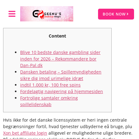
BOOK NOW
Content
Blive 10 bedste danske gambling sider
inden for 2026 – Rekommandere bor
Dan-Pal.dk
Dansken betaling – Spillemyndigheden
sikre dig imod urimelige idræt
indtil 1.000 kr, 100 free spins
Fordelagtig navigering på hjemmesiden
Fortrolige samtaler omkring
spillelidenskab
Hvis ikke for det danske licenssystem er heri ingen centrale
begrænsninger fortil, hvad tjenester udbyderne eå bruge, plu
Xon bet affiliate login
alligevel er mulighederne ulige bredere.