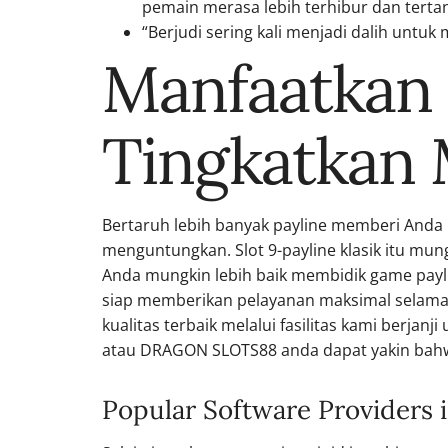
pemain merasa lebih terhibur dan terta
“Berjudi sering kali menjadi dalih untu
Manfaatkan S
Tingkatkan
Bertaruh lebih banyak payline memberi Anda
menguntungkan. Slot 9-payline klasik itu m
Anda mungkin lebih baik membidik game payl
siap memberikan pelayanan maksimal selama 
kualitas terbaik melalui fasilitas kami berj
atau DRAGON SLOTS88 anda dapat yakin bahw
Popular Software Providers 