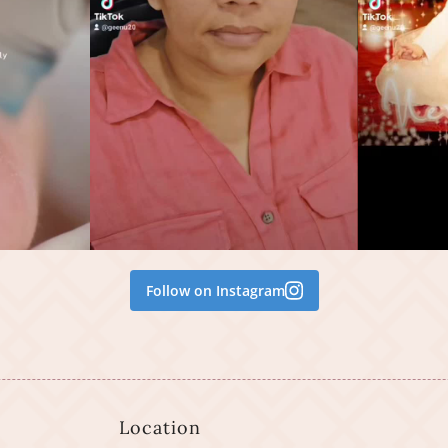
Follow on Instagram
Location