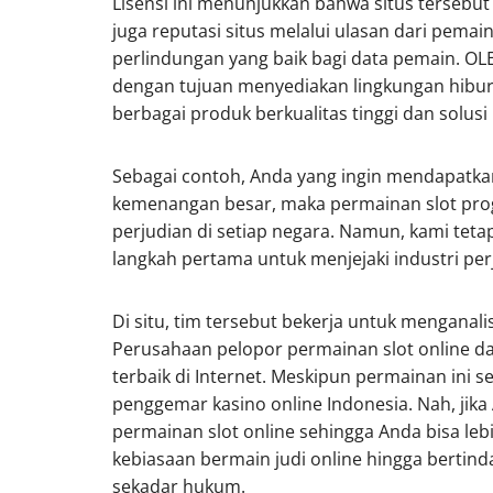
Lisensi ini menunjukkan bahwa situs tersebut
juga reputasi situs melalui ulasan dari pema
perlindungan yang baik bagi data pemain. OLE
dengan tujuan menyediakan lingkungan hibur
berbagai produk berkualitas tinggi dan solu
Sebagai contoh, Anda yang ingin mendapatka
kemenangan besar, maka permainan slot prog
perjudian di setiap negara. Namun, kami teta
langkah pertama untuk menjejaki industri per
Di situ, tim tersebut bekerja untuk menganali
Perusahaan pelopor permainan slot online dan 
terbaik di Internet. Meskipun permainan in
penggemar kasino online Indonesia. Nah, jik
permainan slot online sehingga Anda bisa l
kebiasaan bermain judi online hingga bertind
sekadar hukum.