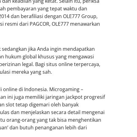
an keadilan yang ketat. Selain itu, periksa
jarah pembayaran yang tepat waktu dan
2014 dan berafiliasi dengan OLE777 Group,
ensi resmi dari PAGCOR, OLE777 menawarkan
k sedangkan jika Anda ingin mendapatkan
dan hukum global khusus yang mengawasi
izinan legal. Bagi situs online terpercaya,
gulasi mereka yang sah.
i online di Indonesia. Microgaming –
 ini juga memiliki jaringan jackpot progresif
 slot tetap digemari oleh banyak
gulas dan menjelaskan secara detail mengenai
tu orang-orang yang tak bisa menghentikan
duan’ dan butuh penanganan lebih dari