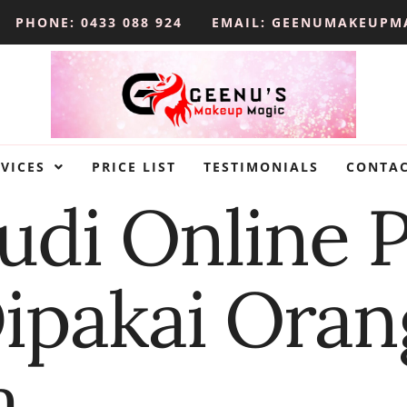
PHONE: 0433 088 924
EMAIL: GEENUMAKEUPM
VICES
PRICE LIST
TESTIMONIALS
CONTA
Judi Online 
ipakai Oran
a