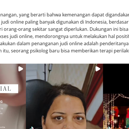
nangan, yang berarti bahwa kemenangan dapat digandakan du
si judi online paling banyak digunakan di Indonesia, berdas
orang-orang sekitar sangat diperlukan. Dukungan ini bisa di
ses judi online, mendorongnya untuk melakukan hal posi
dilakukan dalam penanganan judi online adalah penderitan
h itu, seorang psikolog baru bisa memberikan terapi perilaku