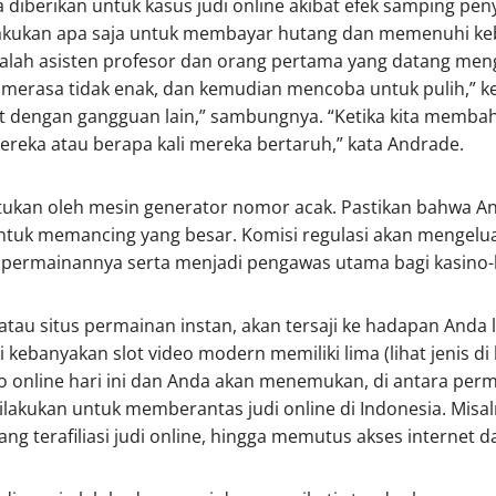
a diberikan untuk kasus judi online akibat efek samping peny
melakukan apa saja untuk membayar hutang dan memenuhi keb
alah asisten profesor dan orang pertama yang datang me
erasa tidak enak, dan kemudian mencoba untuk pulih,” kena
ait dengan gangguan lain,” sambungnya. “Ketika kita memb
ka atau berapa kali mereka bertaruh,” kata Andrade.
entukan oleh mesin generator nomor acak. Pastikan bahwa 
ntuk memancing yang besar. Komisi regulasi akan mengelua
 permainannya serta menjadi pengawas utama bagi kasino-
e atau situs permainan instan, akan tersaji ke hadapan And
etapi kebanyakan slot video modern memiliki lima (lihat jenis 
o online hari ini dan Anda akan menemukan, di antara perma
kukan untuk memberantas judi online di Indonesia. Misaln
ng terafiliasi judi online, hingga memutus akses internet d