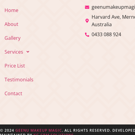
geenumakeupmagi
Home
Harvard Ave, Mern
About
Australia
0433 088 924
Gallery
Services
Price List
Testimonials
Contact
© 2024
GEENU MAKEUP MAGIC
. ALL RIGHTS RESERVED. DEVELOPE