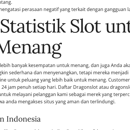
ntang.
k mengatasi perasaan negatif yang terkait dengan gangguan 
tatistik Slot un
 Menang
 lebih banyak kesempatan untuk menang, dan juga Anda ak
ungkin sederhana dan menyenangkan, tetapi mereka menjad
ine untuk peluang yang lebih baik untuk menang. Custome
24 jam penuh setiap hari. Daftar Dragonslot atau dragons
anji untuk melayani pelanggan kami sebagai merek yang ter
a anda mengakses situs yang aman dan terlindungi.
in Indonesia