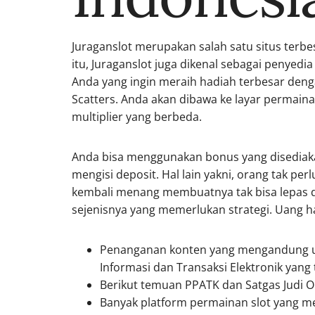
Juraganslot merupakan salah satu situs terbe
itu, Juraganslot juga dikenal sebagai penyedi
Anda yang ingin meraih hadiah terbesar denga
Scatters. Anda akan dibawa ke layar permaina
multiplier yang berbeda.
Anda bisa menggunakan bonus yang disediaka
mengisi deposit. Hal lain yakni, orang tak p
kembali menang membuatnya tak bisa lepas da
sejenisnya yang memerlukan strategi. Uang ha
Penanganan konten yang mengandung un
Informasi dan Transaksi Elektronik yang 
Berikut temuan PPATK dan Satgas Judi Onl
Banyak platform permainan slot yang m