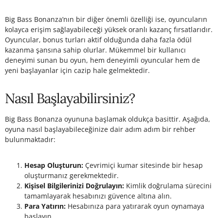
Big Bass Bonanza’nın bir diğer önemli özelliği ise, oyuncuların
kolayca erişim sağlayabileceği yüksek oranlı kazanç fırsatlarıdır.
Oyuncular, bonus turları aktif olduğunda daha fazla ödül
kazanma şansına sahip olurlar. Mükemmel bir kullanıcı
deneyimi sunan bu oyun, hem deneyimli oyuncular hem de
yeni başlayanlar için cazip hale gelmektedir.
Nasıl Başlayabilirsiniz?
Big Bass Bonanza oyununa başlamak oldukça basittir. Aşağıda,
oyuna nasıl başlayabileceğinize dair adım adım bir rehber
bulunmaktadır:
Hesap Oluşturun:
Çevrimiçi kumar sitesinde bir hesap
oluşturmanız gerekmektedir.
Kişisel Bilgilerinizi Doğrulayın:
Kimlik doğrulama sürecini
tamamlayarak hesabınızı güvence altına alın.
Para Yatırın:
Hesabınıza para yatırarak oyun oynamaya
başlayın.