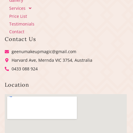
Gallery
Services
Price List
Testimonials
Contact
Contact Us
geenumakeupmagic@gmail.com
Harvard Ave, Mernda VIC 3754, Australia
0433 088 924
Location