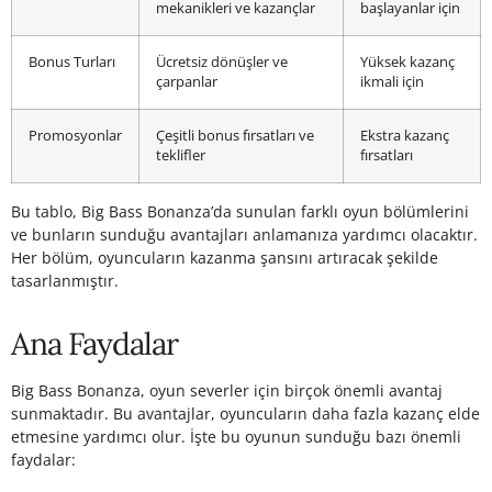
mekanikleri ve kazançlar
başlayanlar için
Bonus Turları
Ücretsiz dönüşler ve
Yüksek kazanç
çarpanlar
ikmali için
Promosyonlar
Çeşitli bonus fırsatları ve
Ekstra kazanç
teklifler
fırsatları
Bu tablo, Big Bass Bonanza’da sunulan farklı oyun bölümlerini
ve bunların sunduğu avantajları anlamanıza yardımcı olacaktır.
Her bölüm, oyuncuların kazanma şansını artıracak şekilde
tasarlanmıştır.
Ana Faydalar
Big Bass Bonanza, oyun severler için birçok önemli avantaj
sunmaktadır. Bu avantajlar, oyuncuların daha fazla kazanç elde
etmesine yardımcı olur. İşte bu oyunun sunduğu bazı önemli
faydalar: