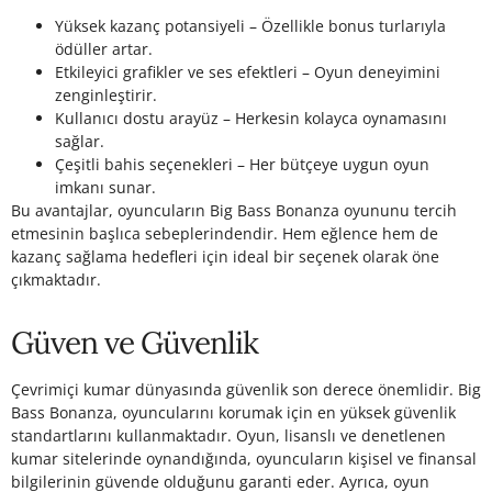
Yüksek kazanç potansiyeli – Özellikle bonus turlarıyla
ödüller artar.
Etkileyici grafikler ve ses efektleri – Oyun deneyimini
zenginleştirir.
Kullanıcı dostu arayüz – Herkesin kolayca oynamasını
sağlar.
Çeşitli bahis seçenekleri – Her bütçeye uygun oyun
imkanı sunar.
Bu avantajlar, oyuncuların Big Bass Bonanza oyununu tercih
etmesinin başlıca sebeplerindendir. Hem eğlence hem de
kazanç sağlama hedefleri için ideal bir seçenek olarak öne
çıkmaktadır.
Güven ve Güvenlik
Çevrimiçi kumar dünyasında güvenlik son derece önemlidir. Big
Bass Bonanza, oyuncularını korumak için en yüksek güvenlik
standartlarını kullanmaktadır. Oyun, lisanslı ve denetlenen
kumar sitelerinde oynandığında, oyuncuların kişisel ve finansal
bilgilerinin güvende olduğunu garanti eder. Ayrıca, oyun