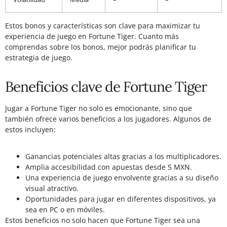
Estos bonos y características son clave para maximizar tu
experiencia de juego en Fortune Tiger. Cuanto más
comprendas sobre los bonos, mejor podrás planificar tu
estrategia de juego.
Beneficios clave de Fortune Tiger
Jugar a Fortune Tiger no solo es emocionante, sino que
también ofrece varios beneficios a los jugadores. Algunos de
estos incluyen:
Ganancias potenciales altas gracias a los multiplicadores.
Amplia accesibilidad con apuestas desde 5 MXN.
Una experiencia de juego envolvente gracias a su diseño
visual atractivo.
Oportunidades para jugar en diferentes dispositivos, ya
sea en PC o en móviles.
Estos beneficios no solo hacen que Fortune Tiger sea una