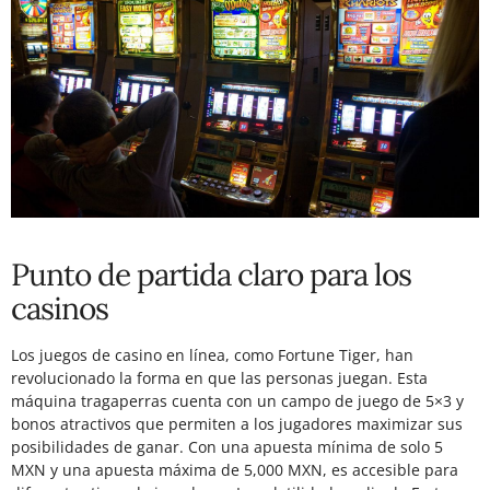
Punto de partida claro para los
casinos
Los juegos de casino en línea, como Fortune Tiger, han
revolucionado la forma en que las personas juegan. Esta
máquina tragaperras cuenta con un campo de juego de 5×3 y
bonos atractivos que permiten a los jugadores maximizar sus
posibilidades de ganar. Con una apuesta mínima de solo 5
MXN y una apuesta máxima de 5,000 MXN, es accesible para