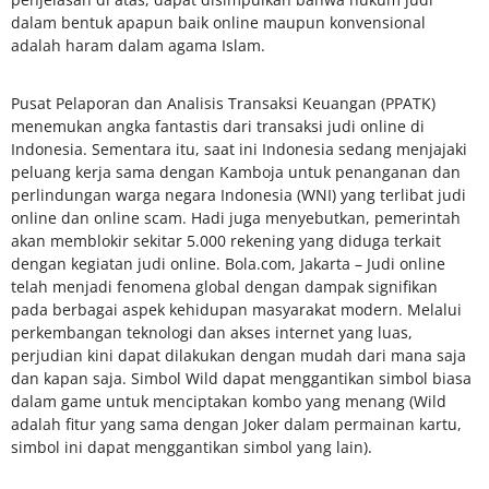
dalam bentuk apapun baik online maupun konvensional
adalah haram dalam agama Islam.
Pusat Pelaporan dan Analisis Transaksi Keuangan (PPATK)
menemukan angka fantastis dari transaksi judi online di
Indonesia. Sementara itu, saat ini Indonesia sedang menjajaki
peluang kerja sama dengan Kamboja untuk penanganan dan
perlindungan warga negara Indonesia (WNI) yang terlibat judi
online dan online scam. Hadi juga menyebutkan, pemerintah
akan memblokir sekitar 5.000 rekening yang diduga terkait
dengan kegiatan judi online. Bola.com, Jakarta – Judi online
telah menjadi fenomena global dengan dampak signifikan
pada berbagai aspek kehidupan masyarakat modern. Melalui
perkembangan teknologi dan akses internet yang luas,
perjudian kini dapat dilakukan dengan mudah dari mana saja
dan kapan saja. Simbol Wild dapat menggantikan simbol biasa
dalam game untuk menciptakan kombo yang menang (Wild
adalah fitur yang sama dengan Joker dalam permainan kartu,
simbol ini dapat menggantikan simbol yang lain).