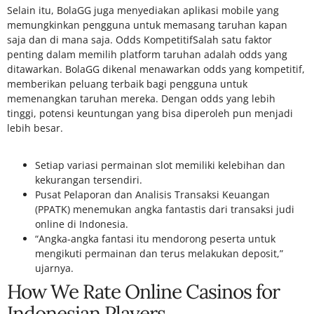
Selain itu, BolaGG juga menyediakan aplikasi mobile yang
memungkinkan pengguna untuk memasang taruhan kapan
saja dan di mana saja. Odds KompetitifSalah satu faktor
penting dalam memilih platform taruhan adalah odds yang
ditawarkan. BolaGG dikenal menawarkan odds yang kompetitif,
memberikan peluang terbaik bagi pengguna untuk
memenangkan taruhan mereka. Dengan odds yang lebih
tinggi, potensi keuntungan yang bisa diperoleh pun menjadi
lebih besar.
Setiap variasi permainan slot memiliki kelebihan dan
kekurangan tersendiri.
Pusat Pelaporan dan Analisis Transaksi Keuangan
(PPATK) menemukan angka fantastis dari transaksi judi
online di Indonesia.
“Angka-angka fantasi itu mendorong peserta untuk
mengikuti permainan dan terus melakukan deposit,”
ujarnya.
How We Rate Online Casinos for
Indonesian Players