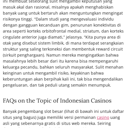
ini membuat seseorang sulit mengambil keputusan yang
masuk akal dan rasional, misalnya apakah menghabiskan
banyak uang untuk bertaruh akan menguntungkan mengingat
risikonya tinggi. “Dalam studi yang mengevaluasi individu
dengan gangguan kecanduan gim, penurunan konektivitas di
area seperti korteks orbitofrontal medial, striatum, dan korteks
cingulate anterior juga diamati,” jelasnya. “Kita punya area di
otak yang disebut sistem limbik, di mana terdapat serangkaian
struktur yang saling terkoneksi dan membentuk reward circuit
(sirkuit penghargaan). Namun mereka mengingatkan bahwa
masalahnya lebih besar dari itu karena bisa mempengaruhi
keluarga pecandu, bahkan seluruh masyarakat. Sulit menahan
keinginan untuk mengambil risiko, keyakinan bahwa
keberuntungan akan berpihak kali ini, tak bisa mengendalikan
pengeluaran, dan tak peduli utang semakin menumpuk.
FAQs on the Topic of Indonesian Casinos
Banyak pengembang slot besar (lihat di bawah ini untuk daftar
situs yang bagus) juga memiliki versi permainan
casino
uang
asli yang sebenarnya gratis di situs web mereka. Seiring