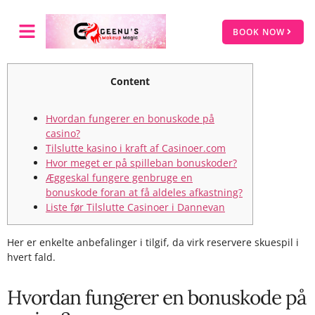
BOOK NOW
Content
Hvordan fungerer en bonuskode på
casino?
Tilslutte kasino i kraft af Casinoer.com
Hvor meget er på spilleban bonuskoder?
Æggeskal fungere genbruge en
bonuskode foran at få aldeles afkastning?
Liste før Tilslutte Casinoer i Dannevan
Her er enkelte anbefalinger i tilgif, da virk reservere skuespil i
hvert fald.
Hvordan fungerer en bonuskode på