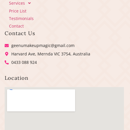
Services
Price List
Testimonials
Contact
Contact Us
geenumakeupmagic@gmail.com
Harvard Ave, Mernda VIC 3754, Australia
0433 088 924
Location