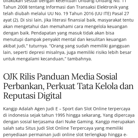
dilakukan sesuai dengan ketentuan Undang-Undang No. 11
Tahun 2008 tentang Informasi dan Transaksi Elektronik yang
telah diubah melalui UU No. 19 Tahun 2016 (UU ITE) Pasal 27
ayat (2). Di sisi lain, jika literasi finansial baik, masyarakat tentu
akan mengetahui dan memahami cara mengelola keuangan
dengan baik. Pendapatan yang masuk tidak akan bisa
menutupi dampak penyakit mental dan kesulitan keuangan
akibat judi,” tuturnya. “Orang yang sudah memiliki gangguan
lain, seperti depresi misalnya, juga memiliki risiko lebih besar
untuk mengalami kecanduan,” tambahnya.
OJK Rilis Panduan Media Sosial
Perbankan, Perkuat Tata Kelola dan
Reputasi Digital
Kangjp Adalah Agen Judi E – Sport dan Slot Online terpercaya
di indonesia sejak tahun 1995 hingga sekarang, Yang dipercaya
dengan sosial kerjasama dari Nuke Gaming. Kangjp merupakan
salah satu Situs Judi Slot Online Terpercaya yang memiliki
penyediaan permainan judi online slot terlengkap hingga e-