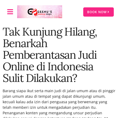
BOOK NOW
Tak Kunjung Hilang,
Benarkah
Pemberantasan Judi
Online di Indonesia
Sulit Dilakukan?
Barang siapa ikut serta main judi di jalan umum atau di pinggir
jalan umum atau di tempat yang dapat dikunjungi umum,
kecuali kalau ada izin dari penguasa yang berwenang yang
telah memberi izin untuk mengadakan perjudian itu.
Penanganan konten yang mengandung unsur perjudian