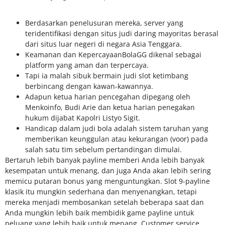
Berdasarkan penelusuran mereka, server yang
teridentifikasi dengan situs judi daring mayoritas berasal
dari situs luar negeri di negara Asia Tenggara.
Keamanan dan KepercayaanBolaGG dikenal sebagai
platform yang aman dan terpercaya.
Tapi ia malah sibuk bermain judi slot ketimbang
berbincang dengan kawan-kawannya.
Adapun ketua harian pencegahan dipegang oleh
Menkoinfo, Budi Arie dan ketua harian penegakan
hukum dijabat Kapolri Listyo Sigit.
Handicap dalam judi bola adalah sistem taruhan yang
memberikan keunggulan atau kekurangan (voor) pada
salah satu tim sebelum pertandingan dimulai.
Bertaruh lebih banyak payline memberi Anda lebih banyak
kesempatan untuk menang, dan juga Anda akan lebih sering
memicu putaran bonus yang menguntungkan. Slot 9-payline
klasik itu mungkin sederhana dan menyenangkan, tetapi
mereka menjadi membosankan setelah beberapa saat dan
Anda mungkin lebih baik membidik game payline untuk
peluang yang lebih baik untuk menang. Customer service